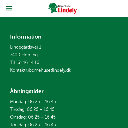
Information
Lindegårdsvej 1
7400 Herning
Tlf. 61 16 14 16
Kontakt@bornehusetlindely.dk
Åbningstider
Mandag: 06:25 – 16:45
Tirsdag: 06:25 – 16:45
Onsdag: 06:25 – 16:45
Torsdag: 06:25 – 16:45